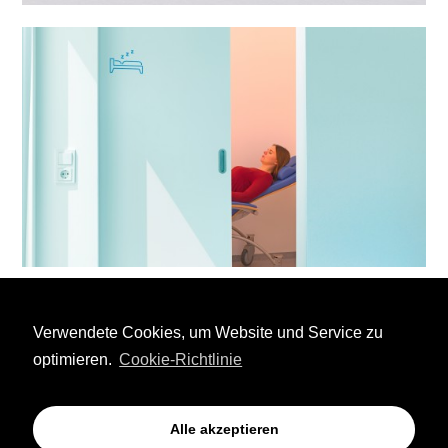
Verwendete Cookies, um Website und Service zu
optimieren.
Cookie-Richtlinie
Alle akzeptieren