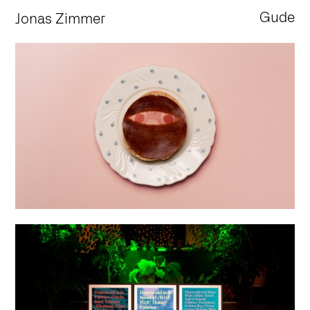
Gude
Jonas Zimmer