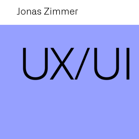
Jonas Zimmer