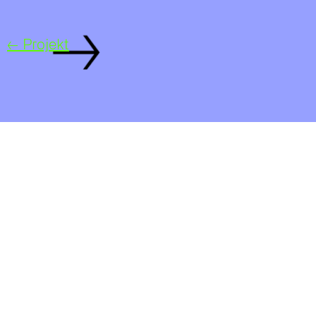
← Projekt